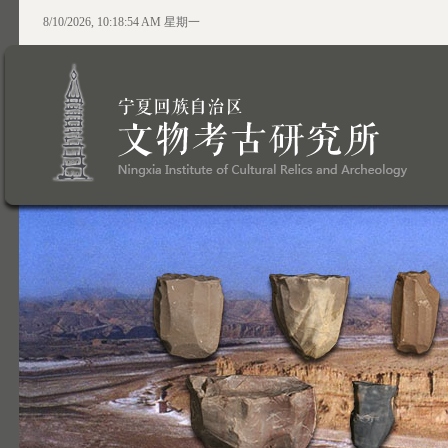
8/10/2026, 10:18:54 AM 星期一
●百年征程波澜壮阔，百