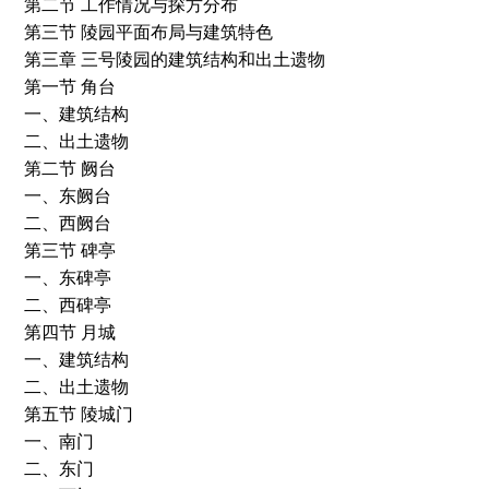
第二节 工作情况与探方分布
第三节 陵园平面布局与建筑特色
第三章 三号陵园的建筑结构和出土遗物
第一节 角台
一、建筑结构
二、出土遗物
第二节 阙台
一、东阙台
二、西阙台
第三节 碑亭
一、东碑亭
二、西碑亭
第四节 月城
一、建筑结构
二、出土遗物
第五节 陵城门
一、南门
二、东门