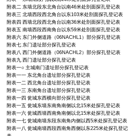
附表二 东墙北段东北角台以南46米处剖面探孔登记表
附表三 北墙西段西北角台以东103米处剖面探孔登记表
附表四 西墙北段西北角台以南36米处剖面探孔登记表
附表五 南墙西段西南角台以东59米处剖面探孔登记表
附表六 东门外侧道路（06NACHL1）部分探孔登记表
附表七 东门遗址部分探孔登记表
附表八 西门外侧道路（06NACHL2）部分探孔登记表
附表九 西门遗址部分探孔登记表
附表一○ 主城南门遗址部分探孔登记表
附表一一 东北角台遗址部分探孔登记表
附表一二 西北角台遗址部分探孔登记表
附表一三 东南角台遗址部分探孔登记表
附表一四 瓮城东西横向部分探孔登记表
附表一五 瓮城东墙东南角南侧以北15米处探孔登记表
附表一六 瓮城西墙西南角南侧以北15米处探孔登记表
附表一七 瓮城南墙东段东南角内侧以西5米处探孔登记表
附表一八 瓮城南墙西段西南角西侧以东225米处探孔登记
表