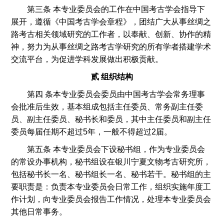
第三条 本专业委员会的工作在中国考古学会指导下
展开，遵循《中国考古学会章程》，团结广大从事丝绸之
路考古相关领域研究的工作者，以奉献、创新、协作的精
神，努力为从事丝绸之路考古学研究的所有学者搭建学术
交流平台，为促进学科发展做出积极贡献。
贰 组织结构
第四 条本专业委员会委员由中国考古学会常务理事
会批准后生效，基本组成包括主任委员、常务副主任委
员、副主任委员、秘书长和委员，其中主任委员和副主任
委员每届任期不超过5年，一般不得超过2届。
第五条 本专业委员会下设秘书组，作为专业委员会
的常设办事机构，秘书组设在银川宁夏文物考古研究所，
包括秘书长一名、秘书组长一名、秘书若干。秘书组的主
要职责是：负责本专业委员会日常工作，组织实施年度工
作计划，向专业委员会报告工作情况，处理本专业委员会
其他日常事务。