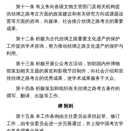
第十一条 有义务向各级文物主管部门及相关机构提
供丝绸之路考古方面的政策建议和有关研究方向或课题设
置等方面的咨询，向媒体、社会推介丝绸之路考古的重要
成果。
第十二条 积极为古代丝绸之路重要文化遗产的保护
工作提供学术咨询，努力推动丝绸之路文化遗产的保护与
利用。
第十三条 积极开展公众考古活动，协助国内外博物
馆策划相关主题的展览和影视节目制作，向社会介绍和宣
传丝绸之路考古的优秀成果，使学术成果服务于大众。
第十四条 积极策划和组织有关丝绸之路考古著作的
撰写、翻译、出版等工作。
肆 附则
第十五条 本工作条例由主任委员会承担起草、修订
工作，由专业委员会进一步完善通过，并上报中国考古学
会常务理事会批准。