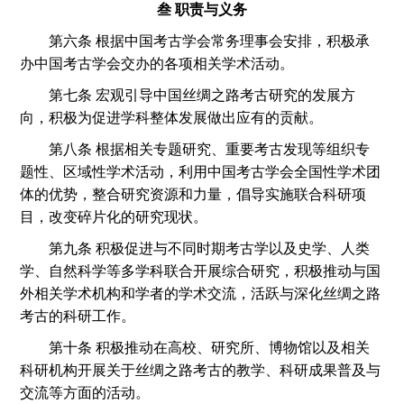
叁 职责与义务
第六条 根据中国考古学会常务理事会安排，积极承
办中国考古学会交办的各项相关学术活动。
第七条 宏观引导中国丝绸之路考古研究的发展方
向，积极为促进学科整体发展做出应有的贡献。
第八条 根据相关专题研究、重要考古发现等组织专
题性、区域性学术活动，利用中国考古学会全国性学术团
体的优势，整合研究资源和力量，倡导实施联合科研项
目，改变碎片化的研究现状。
第九条 积极促进与不同时期考古学以及史学、人类
学、自然科学等多学科联合开展综合研究，积极推动与国
外相关学术机构和学者的学术交流，活跃与深化丝绸之路
考古的科研工作。
第十条 积极推动在高校、研究所、博物馆以及相关
科研机构开展关于丝绸之路考古的教学、科研成果普及与
交流等方面的活动。