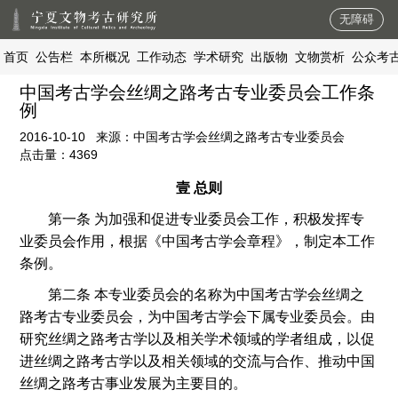
无障碍
首页
公告栏
本所概况
工作动态
学术研究
出版物
文物赏析
公众考
中国考古学会丝绸之路考古专业委员会工作条
例
2016-10-10
来源：
中国考古学会丝绸之路考古专业委员会
点击量：
4369
壹 总则
第一条 为加强和促进专业委员会工作，积极发挥专
业委员会作用，根据《中国考古学会章程》，制定本工作
条例。
第二条 本专业委员会的名称为中国考古学会丝绸之
路考古专业委员会，为中国考古学会下属专业委员会。由
研究丝绸之路考古学以及相关学术领域的学者组成，以促
进丝绸之路考古学以及相关领域的交流与合作、推动中国
丝绸之路考古事业发展为主要目的。